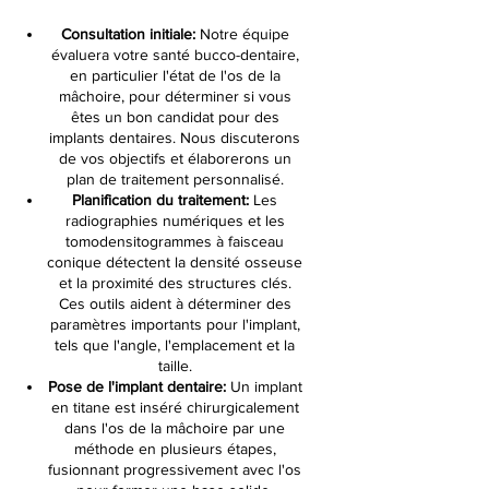
Consultation initiale:
Notre équipe
évaluera votre santé bucco-dentaire,
en particulier l'état de l'os de la
mâchoire, pour déterminer si vous
êtes un bon candidat pour des
implants dentaires. Nous discuterons
de vos objectifs et élaborerons un
plan de traitement personnalisé.
Planification du traitement:
Les
radiographies numériques et les
tomodensitogrammes à faisceau
conique détectent la densité osseuse
et la proximité des structures clés.
Ces outils aident à déterminer des
paramètres importants pour l'implant,
tels que l'angle, l'emplacement et la
taille.
Pose de l'implant dentaire:
Un implant
en titane est inséré chirurgicalement
dans l'os de la mâchoire par une
méthode en plusieurs étapes,
fusionnant progressivement avec l'os