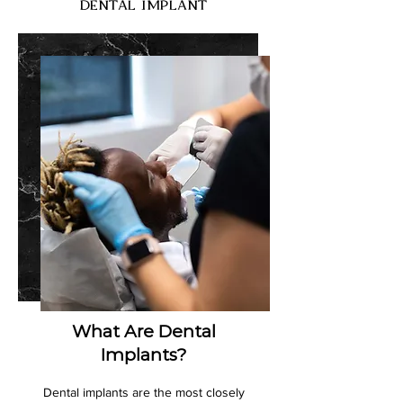
DENTAL IMPLANT
What Are Dental
Implants?
Dental implants are the most closely