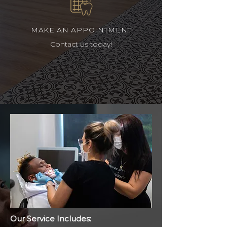
MAKE AN APPOINTMENT
Contact us today!
Our Service Includes: