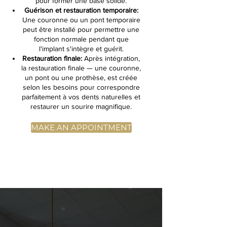
pour former une base solide.
Guérison et restauration temporaire:
Une couronne ou un pont temporaire
peut être installé pour permettre une
fonction normale pendant que
l'implant s'intègre et guérit.
Restauration finale:
Après intégration,
la restauration finale — une couronne,
un pont ou une prothèse, est créée
selon les besoins pour correspondre
parfaitement à vos dents naturelles et
restaurer un sourire magnifique.
MAKE AN APPOINTMENT