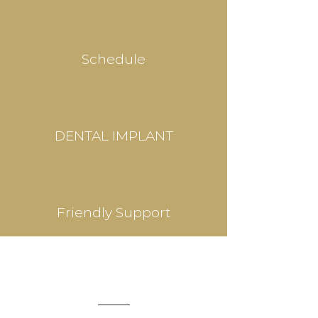
Schedule
DENTAL IMPLANT
Friendly Support
IMPLANTOLOGY