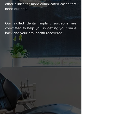
other clinics for more complicated cases that
need our help.
Our skilled dental implant surgeons are
committed to help you in getting your smile
back and your oral health recovered.