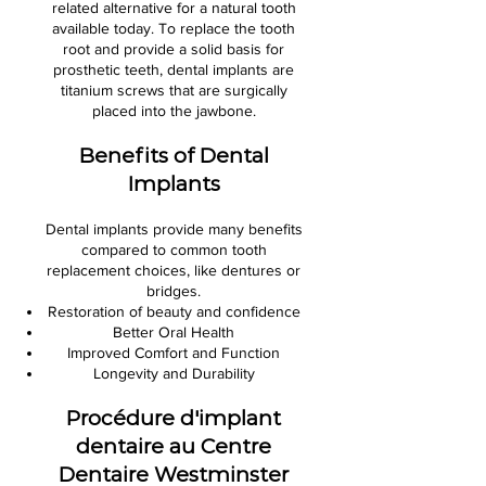
related alternative for a natural tooth
available today. To replace the tooth
root and provide a solid basis for
prosthetic teeth, dental implants are
titanium screws that are surgically
placed into the jawbone.
Benefits of Dental
Implants
Dental implants provide many benefits
compared to common tooth
replacement choices, like dentures or
bridges.
Restoration of beauty and confidence
Better Oral Health
Improved Comfort and Function
Longevity and Durability
Procédure d'implant
dentaire au Centre
Dentaire Westminster