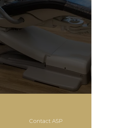
Contact ASP