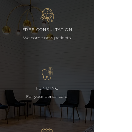
FREE CONSULTATION
Welcome new patients!
FUNDING
For your dental care.